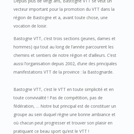
Depuis plus de vingt ans, Bastogne VTT se veut un
vecteur important pour la promotion du VTT dans la
région de Bastogne et a, avant toute chose, une
vocation de loisir.
Bastogne VTT, c’est trois sections (jeunes, dames et
hommes) qui tout au long de l’année parcourent les
chemins et sentiers de notre région et d’ailleurs. C’est
aussi l’organisation depuis 2002, d’une des principales
manifestations VTT de la province : la Bastognarde.
Bastogne VTT, c’est le VTT en toute simplicité et en
toute convivialité ! Pas de compétition, pas de
fédération, … Notre but principal est de constituer un
groupe au sein duquel règne une bonne ambiance et
où chacun peut progresser et trouver son plaisir en
pratiquant ce beau sport qu’est le VTT !