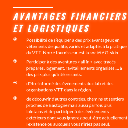
AVANTAGES FINANCIERS
ET LOGISTIQUES
\
Possibilité de s’équiper à des prix avantageux en
vêtements de qualité, variés et adaptés à la pratique
du VTT. Notre fournisseur est la société G-skin.
\
Participer à des aventures « all in » avec tracés
préparés, logement, ravitaillements organisés, ... à
des prix plus qu’intéressants.
\
d’être informé des évènements du club et des
organisations VTT dans la région.
\
de découvrir d’autres contrées, chemins et sentiers
proches de Bastogne mais aussi parfois plus
lointains et de participer à des événements
extérieurs dont vous ignorez peut-être actuellement
l’existence ou auxquels vous n’iriez pas seul.