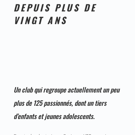
DEPUIS PLUS DE
VINGT ANS
Un club qui regroupe actuellement un peu
plus de 125 passionnés, dont un tiers
d’enfants et jeunes adolescents.