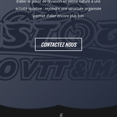
d’allier le plaisir de l’évasion en pleine nature à une
activité sportive : rejoindre une structure organisée
permet d’aller encore plus loin
CONTACTEZ NOUS