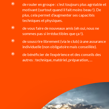
\
de rouler en groupe : c’est toujours plus agréable et
motivant (surtout quand il fait moins beau !). De
plus, cela permet d’augmenter ses capacités
techniques et physiques.
\
de vous faire de nouveaux amis (eh oui, nous ne
sommes pas si irréductibles que ça !).
\
de souscrire librement (via le club) à une assurance
individuelle (non obligatoire mais conseillée).
\
de bénéficier de l’expérience et des conseils des
autres : technique, matériel, préparation, …