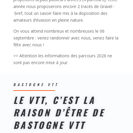
année nous proposerons encore 2 tracés de Gravel :
bref, tout un savoir-faire mis à la disposition des
amateurs d’évasion en pleine nature.
On vous attend nombreux et nombreuses le 06
septembre : venez randonner avec nous, venez faire la
fête avec nous !
>> Attention les informations des parcours 2026 ne
sont pas encore mise à jour.
BASTOGNE VTT
LE VTT, C’EST LA
RAISON D’ÊTRE DE
BASTOGNE VTT