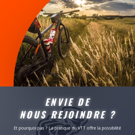
ENVIE DE
NOUS REJOINDRE ?
Et pourquoi pas ? La pratique du VTT offre la possibilité