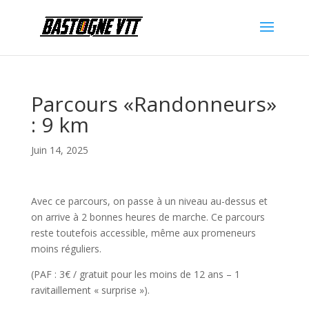
Parcours «Randonneurs»
: 9 km
Juin 14, 2025
Avec ce parcours, on passe à un niveau au-dessus et
on arrive à 2 bonnes heures de marche. Ce parcours
reste toutefois accessible, même aux promeneurs
moins réguliers.
(PAF : 3€ / gratuit pour les moins de 12 ans – 1
ravitaillement « surprise »).