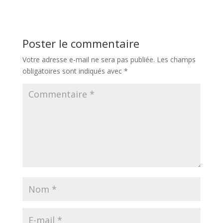
Poster le commentaire
Votre adresse e-mail ne sera pas publiée.
Les champs
obligatoires sont indiqués avec
*